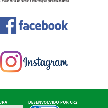
TURA
DESENVOLVIDO POR CR2