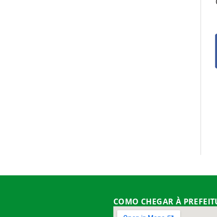
COMO CHEGAR À PREFEI