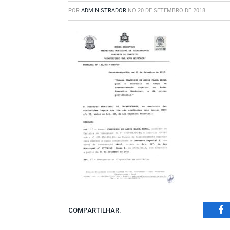
POR
ADMINISTRADOR
NO
20 DE SETEMBRO DE 2018
COMPARTILHAR.
Fa