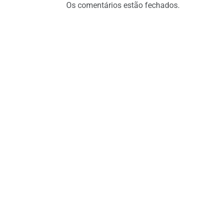
Os comentários estão fechados.