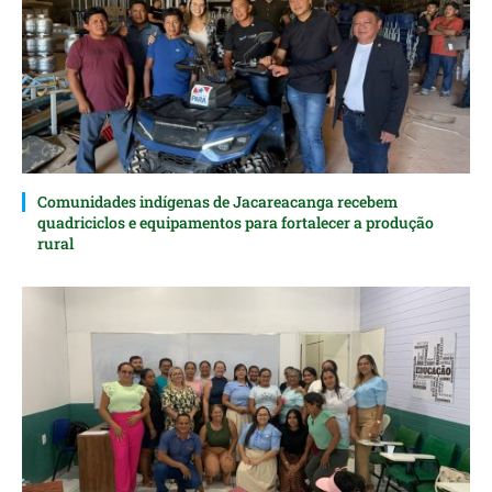
Comunidades indígenas de Jacareacanga recebem
quadriciclos e equipamentos para fortalecer a produção
rural