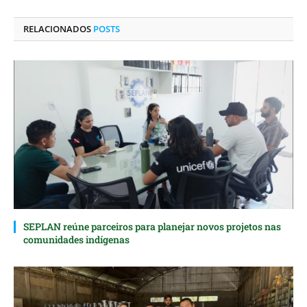
LinkedIn
mail
RELACIONADOS
POSTS
SEPLAN reúne parceiros para planejar novos projetos nas
comunidades indígenas