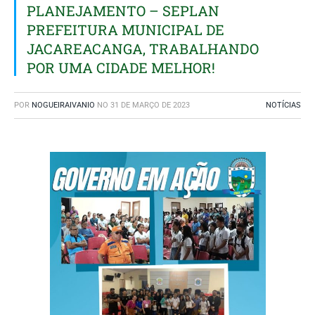
PLANEJAMENTO – SEPLAN
PREFEITURA MUNICIPAL DE
JACAREACANGA, TRABALHANDO
POR UMA CIDADE MELHOR!
POR
NOGUEIRAIVANIO
NO
31 DE MARÇO DE 2023
NOTÍCIAS