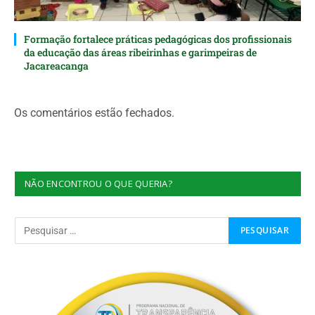
Formação fortalece práticas pedagógicas dos profissionais
da educação das áreas ribeirinhas e garimpeiras de
Jacareacanga
Os comentários estão fechados.
NÃO ENCONTROU O QUE QUERIA?