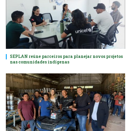
SEPLAN reúne parceiros para planejar novos projetos
nas comunidades indígenas