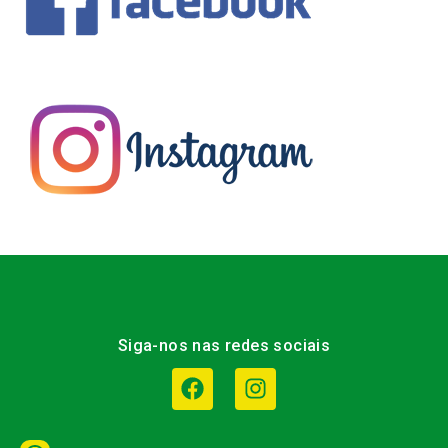
Siga-nos nas redes sociais