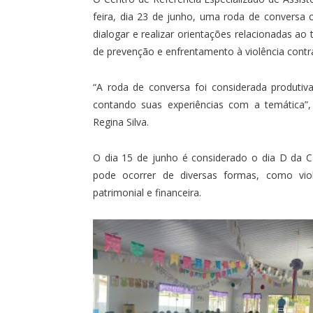
feira, dia 23 de junho, uma roda de conversa 
dialogar e realizar orientações relacionadas 
de prevenção e enfrentamento à violência contr
“A roda de conversa foi considerada produtiva
contando suas experiências com a temática”, 
Regina Silva.
O dia 15 de junho é considerado o dia D da C
pode ocorrer de diversas formas, como violên
patrimonial e financeira.