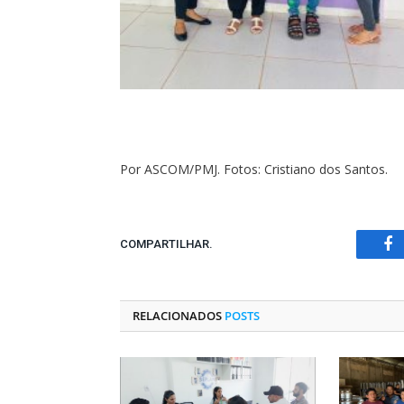
Por ASCOM/PMJ. Fotos: Cristiano dos Santos.
COMPARTILHAR.
Fa
RELACIONADOS
POSTS