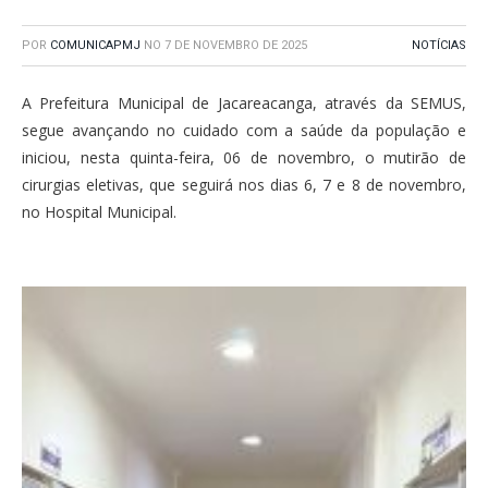
POR
COMUNICAPMJ
NO
7 DE NOVEMBRO DE 2025
NOTÍCIAS
A Prefeitura Municipal de Jacareacanga, através da SEMUS,
segue avançando no cuidado com a saúde da população e
iniciou, nesta quinta-feira, 06 de novembro, o mutirão de
cirurgias eletivas, que seguirá nos dias 6, 7 e 8 de novembro,
no Hospital Municipal.