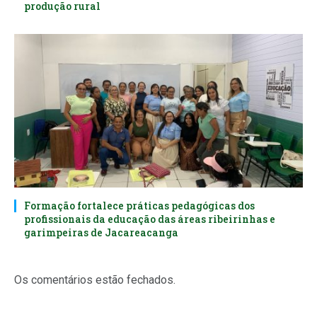
produção rural
Formação fortalece práticas pedagógicas dos
profissionais da educação das áreas ribeirinhas e
garimpeiras de Jacareacanga
Os comentários estão fechados.