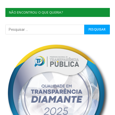
NÃO ENCONTROU O QUE QUERIA?