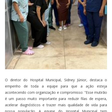
O diretor do Hospital Municipal, Sidney Júnior, destaca o
empenho de toda a equipe para que a ação esteja
acontecendo com organização e compromisso: “Esse mutirão
é um passo muito importante para reduzir filas de espera,
acelerar diagnósticos e trazer mais qualidade de vida para
nossa população. A equipe do Hospital Municipal tem