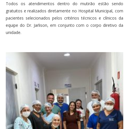
Todos os atendimentos dentro do mutirão estão sendo
gratuitos e realizados diretamente no Hospital Municipal, com
pacientes selecionados pelos critérios técnicos e clínicos da
equipe do Dr. Jarlison, em conjunto com o corpo diretivo da
unidade.