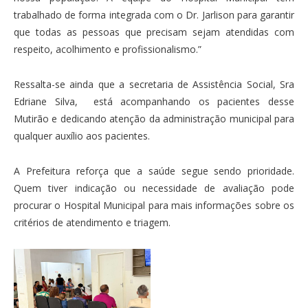
trabalhado de forma integrada com o Dr. Jarlison para garantir
que todas as pessoas que precisam sejam atendidas com
respeito, acolhimento e profissionalismo.”
Ressalta-se ainda que a secretaria de Assistência Social, Sra
Edriane Silva, está acompanhando os pacientes desse
Mutirão e dedicando atenção da administração municipal para
qualquer auxílio aos pacientes.
A Prefeitura reforça que a saúde segue sendo prioridade.
Quem tiver indicação ou necessidade de avaliação pode
procurar o Hospital Municipal para mais informações sobre os
critérios de atendimento e triagem.