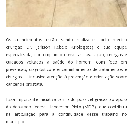
Os atendimentos estão sendo realizados pelo médico
cirurgião Dr. Jarlison Rebelo (urologista) e sua equipe
especializada, contemplando consultas, avaliação, cirurgias e
cuidados voltados à saúde do homem, com foco em
prevenção, diagnóstico e encaminhamento de tratamentos e
cirurgias — inclusive atenção à prevenção e orientação sobre
câncer de próstata.
Essa importante iniciativa tem sido possível graças ao apoio
do deputado federal Henderson Pinto (MDB), que contribuiu
na articulação para a continuidade desse trabalho no
município.