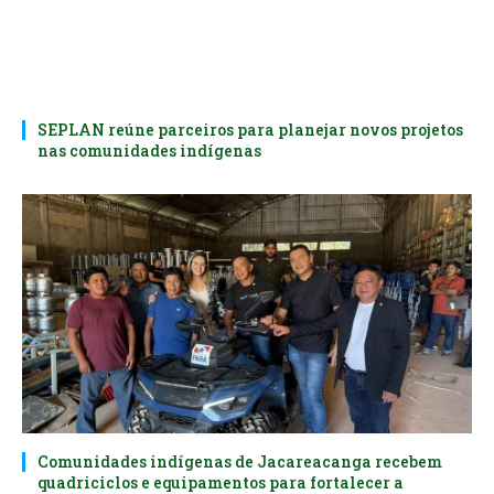
SEPLAN reúne parceiros para planejar novos projetos
nas comunidades indígenas
Comunidades indígenas de Jacareacanga recebem
quadriciclos e equipamentos para fortalecer a