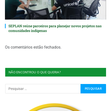
SEPLAN reúne parceiros para planejar novos projetos nas
comunidades indígenas
Os comentários estão fechados.
NÃO ENCONTROU O QUE QUERIA?