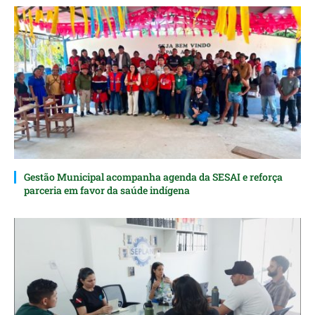
Gestão Municipal acompanha agenda da SESAI e reforça
parceria em favor da saúde indígena