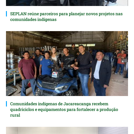
SEPLAN reúne parceiros para planejar novos projetos nas
comunidades indígenas
Comunidades indígenas de Jacareacanga recebem
quadriciclos e equipamentos para fortalecer a produção
rural