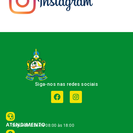
Siga-nos nas redes sociais
ATENDIMENTO
Segunda à Sexta 08:00 às 18:00