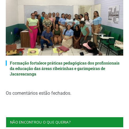
Formação fortalece práticas pedagógicas dos profissionais
da educação das áreas ribeirinhas e garimpeiras de
Jacareacanga
Os comentários estão fechados.
NÃO ENCONTROU O QUE QUERIA?