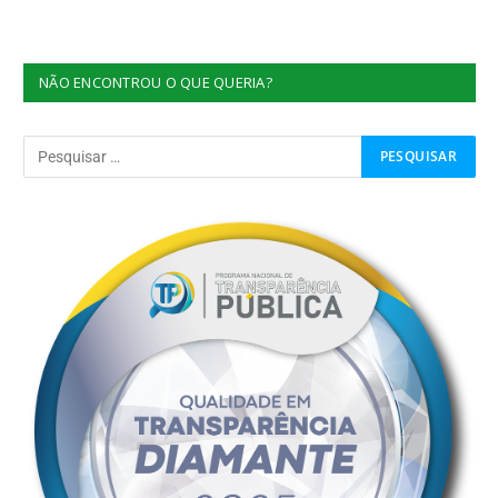
NÃO ENCONTROU O QUE QUERIA?