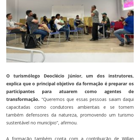
O turismólogo Deoclécio Júnior, um dos instrutores,
explica que o principal objetivo da formação é preparar os
participantes para atuarem como agentes de
transformação.
“Queremos que essas pessoas saiam daqui
capacitadas como condutores ambientais e se tornem
também defensores da natureza, promovendo um turismo
sustentável no município”, afirmou.
A formação também conta com a contribuição de Willan