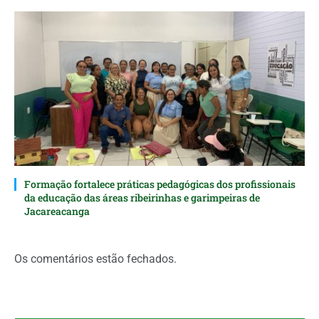
Formação fortalece práticas pedagógicas dos profissionais
da educação das áreas ribeirinhas e garimpeiras de
Jacareacanga
Os comentários estão fechados.