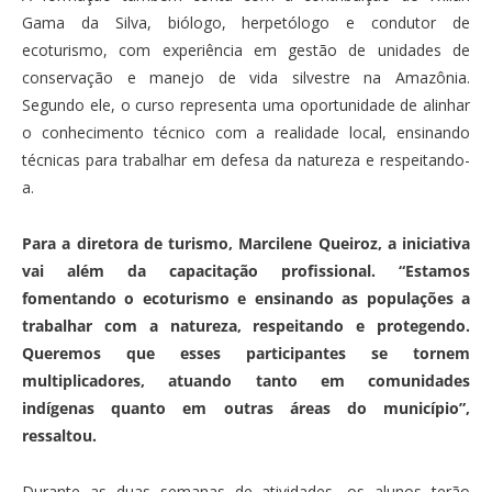
Gama da Silva, biólogo, herpetólogo e condutor de
ecoturismo, com experiência em gestão de unidades de
conservação e manejo de vida silvestre na Amazônia.
Segundo ele, o curso representa uma oportunidade de alinhar
o conhecimento técnico com a realidade local, ensinando
técnicas para trabalhar em defesa da natureza e respeitando-
a.
Para a diretora de turismo, Marcilene Queiroz, a iniciativa
vai além da capacitação profissional. “Estamos
fomentando o ecoturismo e ensinando as populações a
trabalhar com a natureza, respeitando e protegendo.
Queremos que esses participantes se tornem
multiplicadores, atuando tanto em comunidades
indígenas quanto em outras áreas do município”,
ressaltou.
Durante as duas semanas de atividades, os alunos terão