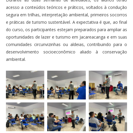
acesso a conteúdos teóricos e práticos, voltados à condução
segura em trilhas, interpretação ambiental, primeiros socorros
e práticas de turismo sustentável. A expectativa é que, ao final
do curso, os participantes estejam preparados para ampliar as
oportunidades de lazer e turismo em Jacareacanga e em suas
comunidades circunvizinhas ou aldeias, contribuindo para o
desenvolvimento socioeconômico aliado à conservação
ambiental.