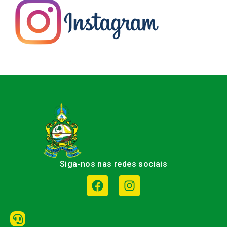
Siga-nos nas redes sociais