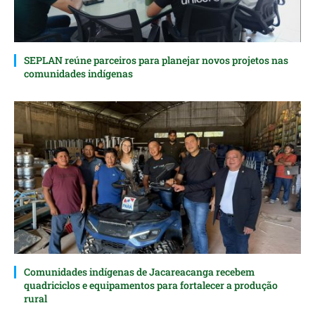
SEPLAN reúne parceiros para planejar novos projetos nas
comunidades indígenas
Comunidades indígenas de Jacareacanga recebem
quadriciclos e equipamentos para fortalecer a produção
rural