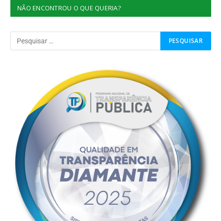
NÃO ENCONTROU O QUE QUERIA?