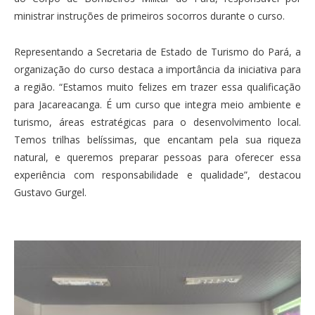
ministrar instruções de primeiros socorros durante o curso.
Representando a Secretaria de Estado de Turismo do Pará, a
organização do curso destaca a importância da iniciativa para
a região. “Estamos muito felizes em trazer essa qualificação
para Jacareacanga. É um curso que integra meio ambiente e
turismo, áreas estratégicas para o desenvolvimento local.
Temos trilhas belíssimas, que encantam pela sua riqueza
natural, e queremos preparar pessoas para oferecer essa
experiência com responsabilidade e qualidade”, destacou
Gustavo Gurgel.