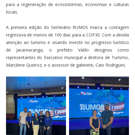
para a regeneração de ecossistemas, economias e culturas
locais.
A primeira edição do Seminário RUMOS marca a contagem
regressiva de menos de 100 dias para a COP30. Com a devida
atenção ao turismo e visando investir no progresso turístico
de Jacareacanga, o prefeito Valdo designou como
representantes do Executivo municipal a diretora de Turismo,
Marcilene Queiroz, e o assessor de gabinete, Caio Rodrigues.