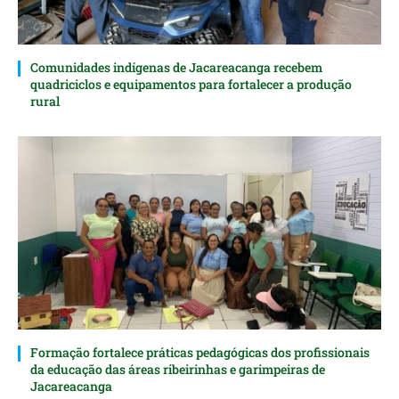
Comunidades indígenas de Jacareacanga recebem
quadriciclos e equipamentos para fortalecer a produção
rural
Formação fortalece práticas pedagógicas dos profissionais
da educação das áreas ribeirinhas e garimpeiras de
Jacareacanga