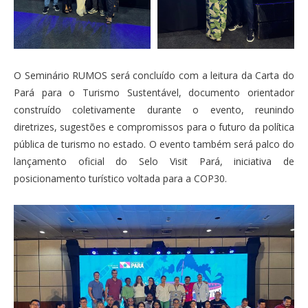
O Seminário RUMOS será concluído com a leitura da Carta do
Pará para o Turismo Sustentável, documento orientador
construído coletivamente durante o evento, reunindo
diretrizes, sugestões e compromissos para o futuro da política
pública de turismo no estado. O evento também será palco do
lançamento oficial do Selo Visit Pará, iniciativa de
posicionamento turístico voltada para a COP30.