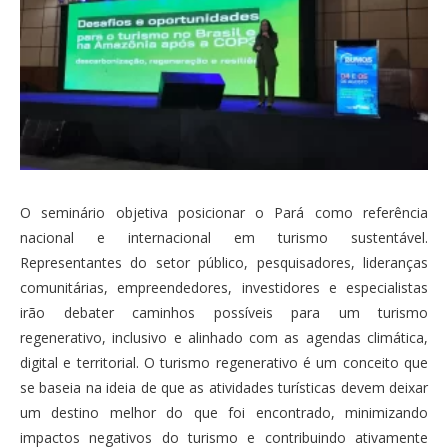
O seminário objetiva posicionar o Pará como referência
nacional e internacional em turismo sustentável.
Representantes do setor público, pesquisadores, lideranças
comunitárias, empreendedores, investidores e especialistas
irão debater caminhos possíveis para um turismo
regenerativo, inclusivo e alinhado com as agendas climática,
digital e territorial. O turismo regenerativo é um conceito que
se baseia na ideia de que as atividades turísticas devem deixar
um destino melhor do que foi encontrado, minimizando
impactos negativos do turismo e contribuindo ativamente