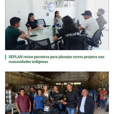
SEPLAN reúne parceiros para planejar novos projetos nas
comunidades indígenas