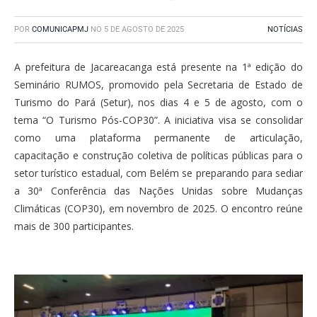
POR
COMUNICAPMJ
NO
5 DE AGOSTO DE 2025
NOTÍCIAS
A prefeitura de Jacareacanga está presente na 1ª edição do
Seminário RUMOS, promovido pela Secretaria de Estado de
Turismo do Pará (Setur), nos dias 4 e 5 de agosto, com o
tema “O Turismo Pós-COP30”. A iniciativa visa se consolidar
como uma plataforma permanente de articulação,
capacitação e construção coletiva de políticas públicas para o
setor turístico estadual, com Belém se preparando para sediar
a 30ª Conferência das Nações Unidas sobre Mudanças
Climáticas (COP30), em novembro de 2025. O encontro reúne
mais de 300 participantes.