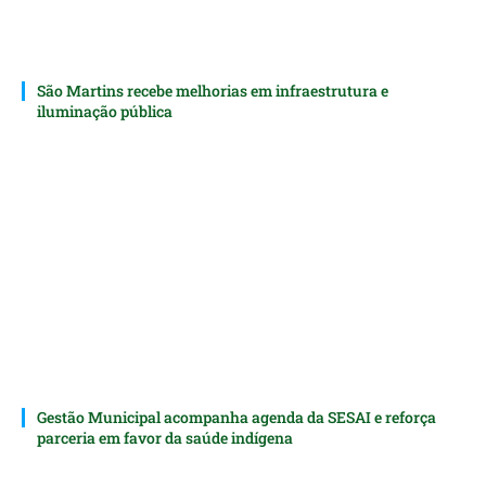
São Martins recebe melhorias em infraestrutura e
iluminação pública
Gestão Municipal acompanha agenda da SESAI e reforça
parceria em favor da saúde indígena