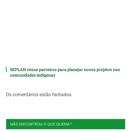
SEPLAN reúne parceiros para planejar novos projetos nas
comunidades indígenas
Os comentários estão fechados.
NÃO ENCONTROU O QUE QUERIA?