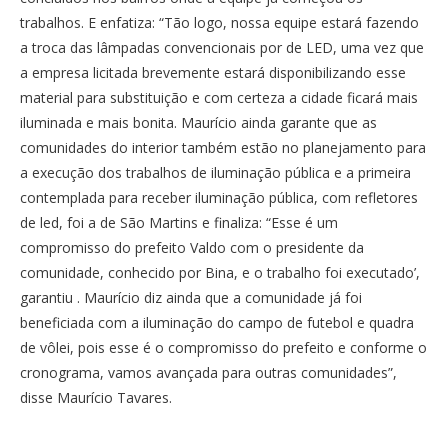
trabalhos. E enfatiza: “Tão logo, nossa equipe estará fazendo
a troca das lâmpadas convencionais por de LED, uma vez que
a empresa licitada brevemente estará disponibilizando esse
material para substituição e com certeza a cidade ficará mais
iluminada e mais bonita. Maurício ainda garante que as
comunidades do interior também estão no planejamento para
a execução dos trabalhos de iluminação pública e a primeira
contemplada para receber iluminação pública, com refletores
de led, foi a de São Martins e finaliza: “Esse é um
compromisso do prefeito Valdo com o presidente da
comunidade, conhecido por Bina, e o trabalho foi executado’,
garantiu . Maurício diz ainda que a comunidade já foi
beneficiada com a iluminação do campo de futebol e quadra
de vôlei, pois esse é o compromisso do prefeito e conforme o
cronograma, vamos avançada para outras comunidades”,
disse Maurício Tavares.