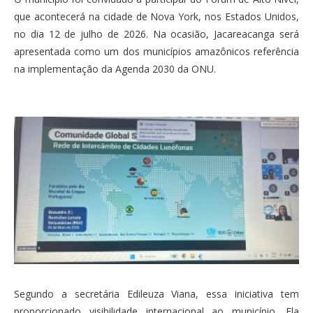
que acontecerá na cidade de Nova York, nos Estados Unidos,
no dia 12 de julho de 2026. Na ocasião, Jacareacanga será
apresentada como um dos municípios amazônicos referência
na implementação da Agenda 2030 da ONU.
Segundo a secretária Edileuza Viana, essa iniciativa tem
proporcionado visibilidade internacional ao município. Ela