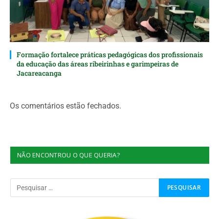
Formação fortalece práticas pedagógicas dos profissionais
da educação das áreas ribeirinhas e garimpeiras de
Jacareacanga
Os comentários estão fechados.
NÃO ENCONTROU O QUE QUERIA?