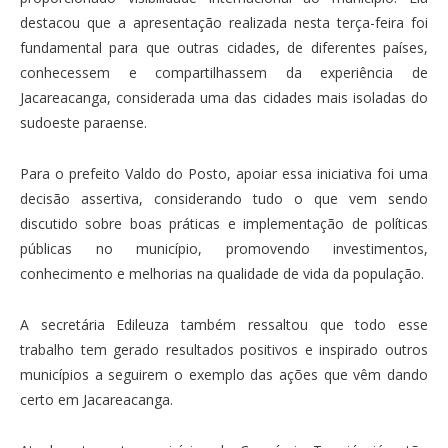
destacou que a apresentação realizada nesta terça-feira foi
fundamental para que outras cidades, de diferentes países,
conhecessem e compartilhassem da experiência de
Jacareacanga, considerada uma das cidades mais isoladas do
sudoeste paraense.
Para o prefeito Valdo do Posto, apoiar essa iniciativa foi uma
decisão assertiva, considerando tudo o que vem sendo
discutido sobre boas práticas e implementação de políticas
públicas no município, promovendo investimentos,
conhecimento e melhorias na qualidade de vida da população.
A secretária Edileuza também ressaltou que todo esse
trabalho tem gerado resultados positivos e inspirado outros
municípios a seguirem o exemplo das ações que vêm dando
certo em Jacareacanga.