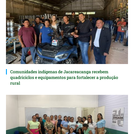
Comunidades indígenas de Jacareacanga recebem
quadriciclos e equipamentos para fortalecer a produção
rural