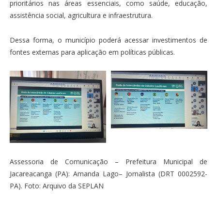
prioritários nas áreas essenciais, como saúde, educação,
assistência social, agricultura e infraestrutura.
Dessa forma, o município poderá acessar investimentos de
fontes externas para aplicação em políticas públicas.
Assessoria de Comunicação – Prefeitura Municipal de
Jacareacanga (PA): Amanda Lago– Jornalista (DRT 0002592-
PA). Foto: Arquivo da SEPLAN