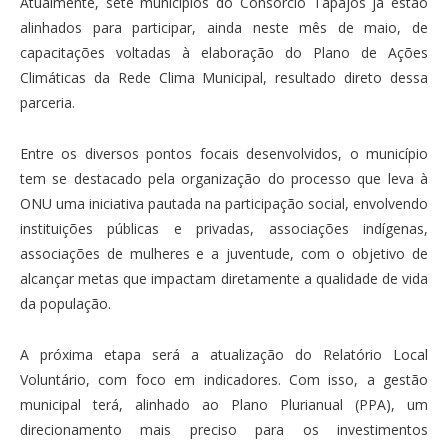
Atualmente, sete municípios do Consórcio Tapajós já estão
alinhados para participar, ainda neste mês de maio, de
capacitações voltadas à elaboração do Plano de Ações
Climáticas da Rede Clima Municipal, resultado direto dessa
parceria.
Entre os diversos pontos focais desenvolvidos, o município
tem se destacado pela organização do processo que leva à
ONU uma iniciativa pautada na participação social, envolvendo
instituições públicas e privadas, associações indígenas,
associações de mulheres e a juventude, com o objetivo de
alcançar metas que impactam diretamente a qualidade de vida
da população.
A próxima etapa será a atualização do Relatório Local
Voluntário, com foco em indicadores. Com isso, a gestão
municipal terá, alinhado ao Plano Plurianual (PPA), um
direcionamento mais preciso para os investimentos