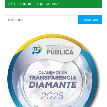
NÃO ENCONTROU O QUE QUERIA?