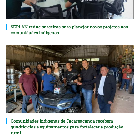
SEPLAN reúne parceiros para planejar novos projetos nas
comunidades indígenas
Comunidades indígenas de Jacareacanga recebem
quadriciclos e equipamentos para fortalecer a produção
rural