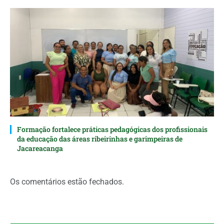
Formação fortalece práticas pedagógicas dos profissionais
da educação das áreas ribeirinhas e garimpeiras de
Jacareacanga
Os comentários estão fechados.