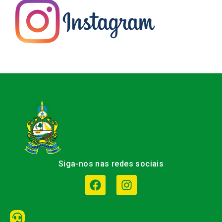
Siga-nos nas redes sociais