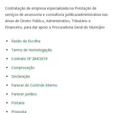
Contratação de empresa especializada na Prestação de
serviços de assessoria e consultoria jurídica/administrativa nas
áreas de Direito Público, Administrativo, Tributário e
Financeiro, para dar apoio a Procuradoria Geral do Município
Razão da Escolha
Termo de Homologação
Contrato Nº 284/2019
Comprovação
Declaração
Parecer do Controle Interno
Parecer Jurídico
Portaria
Proposta