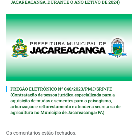
JACAREACANGA, DURANTE O ANO LETIVO DE 2024)
PREGÃO ELETRÔNICO Nº 040/2023/PMJ/SRP/PE
(Contratação de pessoa jurídica especializada para a
aquisição de mudas e sementes para o paisagismo,
arborização e reflorestamento e atender a secretaria de
agricultura no Município de Jacareacanga/PA)
Os comentários estão fechados.