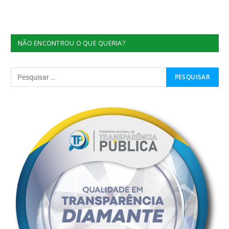
NÃO ENCONTROU O QUE QUERIA?