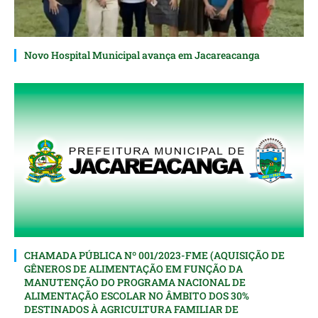
Novo Hospital Municipal avança em Jacareacanga
CHAMADA PÚBLICA Nº 001/2023-FME (AQUISIÇÃO DE
GÊNEROS DE ALIMENTAÇÃO EM FUNÇÃO DA
MANUTENÇÃO DO PROGRAMA NACIONAL DE
ALIMENTAÇÃO ESCOLAR NO ÂMBITO DOS 30%
DESTINADOS À AGRICULTURA FAMILIAR DE