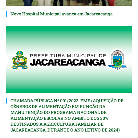
Novo Hospital Municipal avança em Jacareacanga
CHAMADA PÚBLICA Nº 001/2023-FME (AQUISIÇÃO DE
GÊNEROS DE ALIMENTAÇÃO EM FUNÇÃO DA
MANUTENÇÃO DO PROGRAMA NACIONAL DE
ALIMENTAÇÃO ESCOLAR NO ÂMBITO DOS 30%
DESTINADOS À AGRICULTURA FAMILIAR DE
JACAREACANGA, DURANTE O ANO LETIVO DE 2024)