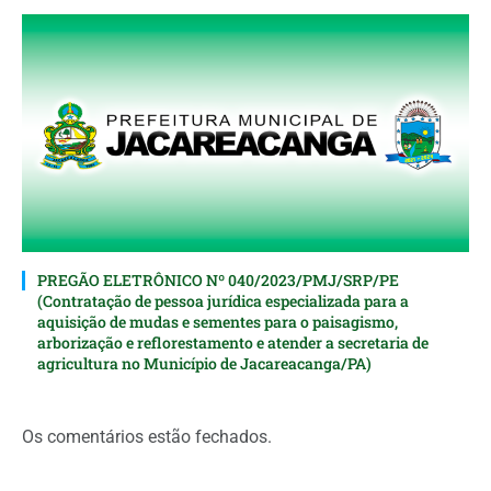
PREGÃO ELETRÔNICO Nº 040/2023/PMJ/SRP/PE
(Contratação de pessoa jurídica especializada para a
aquisição de mudas e sementes para o paisagismo,
arborização e reflorestamento e atender a secretaria de
agricultura no Município de Jacareacanga/PA)
Os comentários estão fechados.