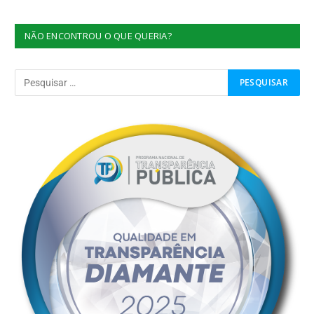
NÃO ENCONTROU O QUE QUERIA?