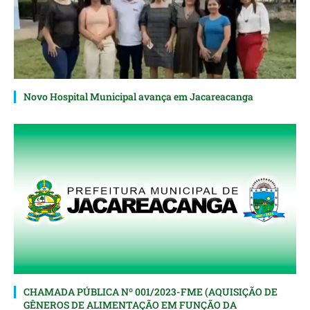
Novo Hospital Municipal avança em Jacareacanga
CHAMADA PÚBLICA Nº 001/2023-FME (AQUISIÇÃO DE
GÊNEROS DE ALIMENTAÇÃO EM FUNÇÃO DA