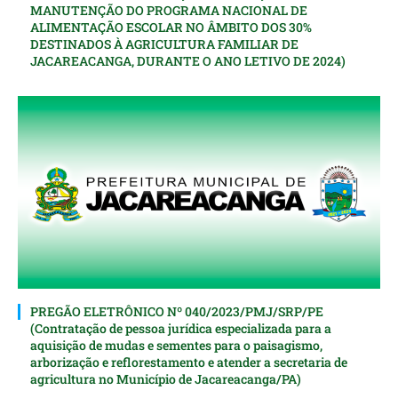
MANUTENÇÃO DO PROGRAMA NACIONAL DE
ALIMENTAÇÃO ESCOLAR NO ÂMBITO DOS 30%
DESTINADOS À AGRICULTURA FAMILIAR DE
JACAREACANGA, DURANTE O ANO LETIVO DE 2024)
PREGÃO ELETRÔNICO Nº 040/2023/PMJ/SRP/PE
(Contratação de pessoa jurídica especializada para a
aquisição de mudas e sementes para o paisagismo,
arborização e reflorestamento e atender a secretaria de
agricultura no Município de Jacareacanga/PA)