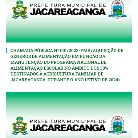
CHAMADA PÚBLICA Nº 001/2023-FME (AQUISIÇÃO DE
GÊNEROS DE ALIMENTAÇÃO EM FUNÇÃO DA
MANUTENÇÃO DO PROGRAMA NACIONAL DE
ALIMENTAÇÃO ESCOLAR NO ÂMBITO DOS 30%
DESTINADOS À AGRICULTURA FAMILIAR DE
JACAREACANGA, DURANTE O ANO LETIVO DE 2024)