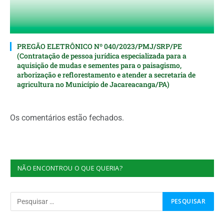
PREGÃO ELETRÔNICO Nº 040/2023/PMJ/SRP/PE
(Contratação de pessoa jurídica especializada para a
aquisição de mudas e sementes para o paisagismo,
arborização e reflorestamento e atender a secretaria de
agricultura no Município de Jacareacanga/PA)
Os comentários estão fechados.
NÃO ENCONTROU O QUE QUERIA?