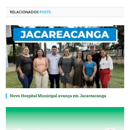
LinkedIn
mail
RELACIONADOS
POSTS
Novo Hospital Municipal avança em Jacareacanga