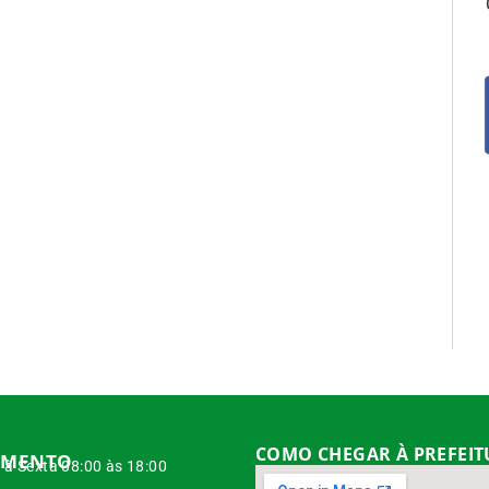
COMO CHEGAR À PREFEI
IMENTO
à Sexta 08:00 às 18:00