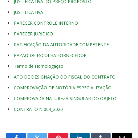
JUSTIFICATIVA DO PREÇO PROPOSTO
JUSTIFICATIVA
PARECER CONTROLE INTERNO
PARECER JURIDICO
RATIFICAÇÃO DA AUTORIDADE COMPETENTE
RAZÃO DE ESCOLHA FORNECEDOR
Termo de Homologação
ATO DE DESIGNAÇÃO DO FISCAL DO CONTRATO
COMPROVAÇÃO DE NOTÓRIA ESPECIALIZAÇÃO
COMPROVADA NATUREZA SINGULAR DO OBJETO
CONTRATO N 004_2020