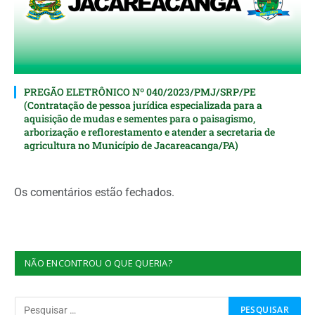
PREGÃO ELETRÔNICO Nº 040/2023/PMJ/SRP/PE
(Contratação de pessoa jurídica especializada para a
aquisição de mudas e sementes para o paisagismo,
arborização e reflorestamento e atender a secretaria de
agricultura no Município de Jacareacanga/PA)
Os comentários estão fechados.
NÃO ENCONTROU O QUE QUERIA?