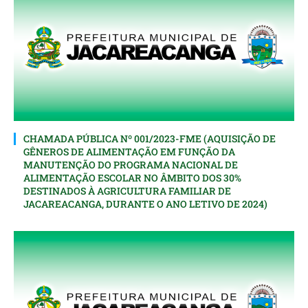
CHAMADA PÚBLICA Nº 001/2023-FME (AQUISIÇÃO DE
GÊNEROS DE ALIMENTAÇÃO EM FUNÇÃO DA
MANUTENÇÃO DO PROGRAMA NACIONAL DE
ALIMENTAÇÃO ESCOLAR NO ÂMBITO DOS 30%
DESTINADOS À AGRICULTURA FAMILIAR DE
JACAREACANGA, DURANTE O ANO LETIVO DE 2024)