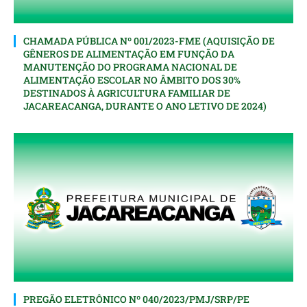
CHAMADA PÚBLICA Nº 001/2023-FME (AQUISIÇÃO DE
GÊNEROS DE ALIMENTAÇÃO EM FUNÇÃO DA
MANUTENÇÃO DO PROGRAMA NACIONAL DE
ALIMENTAÇÃO ESCOLAR NO ÂMBITO DOS 30%
DESTINADOS À AGRICULTURA FAMILIAR DE
JACAREACANGA, DURANTE O ANO LETIVO DE 2024)
PREGÃO ELETRÔNICO Nº 040/2023/PMJ/SRP/PE