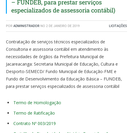
– FUNDEB, para prestar serviços
especializados de assessoria contábil)
POR
ADMINISTRADOR
NO
2 DE JANEIRO DE 2019
LICITAÇÕES
Contratação de serviços técnicos especializados de
Consultoria e assessoria contábil em atendimento às
necessidades de órgãos da Prefeitura Municipal de
Jacareacanga: Secretaria Municipal de Educação, Cultura e
Desporto-SEMECD/ Fundo Municipal de Educação-FME e
Fundo de Desenvolvimento da Educação Básica – FUNDEB,
para prestar serviços especializados de assessoria contábil
Termo de Homologação
Termo de Ratificação
Contrato Nº 003/2019