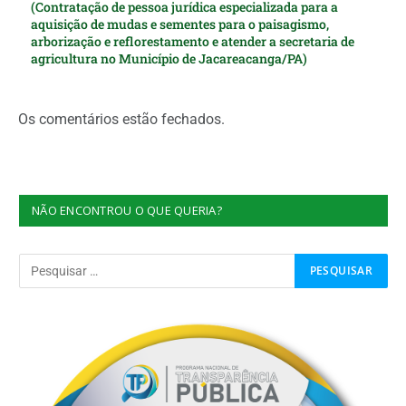
(Contratação de pessoa jurídica especializada para a
aquisição de mudas e sementes para o paisagismo,
arborização e reflorestamento e atender a secretaria de
agricultura no Município de Jacareacanga/PA)
Os comentários estão fechados.
NÃO ENCONTROU O QUE QUERIA?