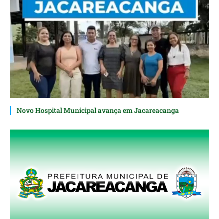
Novo Hospital Municipal avança em Jacareacanga