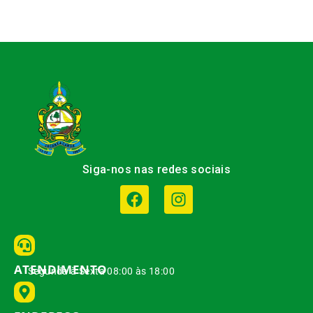
Siga-nos nas redes sociais
ATENDIMENTO
Segunda à Sexta 08:00 às 18:00