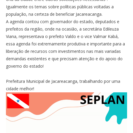
Igualmente os temas sobre políticas públicas voltadas a
população, na certeza de beneficiar Jacareacanga.
A agenda contou com governador do estado, deputados e
prefeitos da região, onde na ocasião, a secretária Edileuza
Viana, representava o prefeito Valdo e o vice Valmar Kabá,
essa agenda foi extremamente produtiva e importante para a
liberação de recursos com investimentos nas mais variadas
demandas existentes e que precisam atenção e do apoio do
governo do estado!
Prefeitura Municipal de Jacareacanga, trabalhando por uma
cidade melhor!
Tocador
de
vídeo