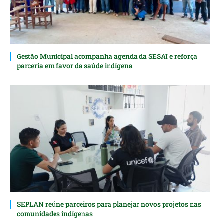
Gestão Municipal acompanha agenda da SESAI e reforça
parceria em favor da saúde indígena
SEPLAN reúne parceiros para planejar novos projetos nas
comunidades indígenas