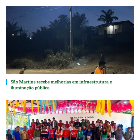
São Martins recebe melhorias em infraestrutura e
iluminação pública