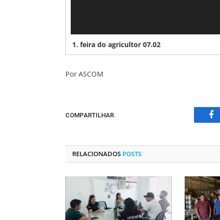
1.
feira do agricultor 07.02
Por ASCOM
COMPARTILHAR.
Fa
RELACIONADOS
POSTS