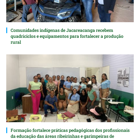
Comunidades indígenas de Jacareacanga recebem
quadriciclos e equipamentos para fortalecer a produção
rural
Formação fortalece práticas pedagógicas dos profissionais
da educação das áreas ribeirinhas e garimpeiras de