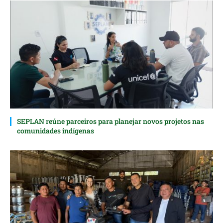
SEPLAN reúne parceiros para planejar novos projetos nas
comunidades indígenas