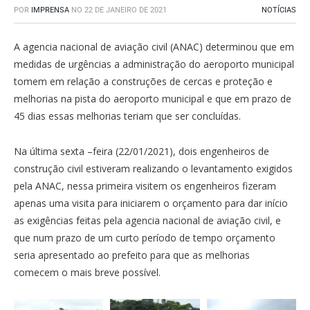
POR
IMPRENSA
NO
22 DE JANEIRO DE 2021
NOTÍCIAS
A agencia nacional de aviação civil (ANAC) determinou que em
medidas de urgências a administração do aeroporto municipal
tomem em relação a construções de cercas e proteção e
melhorias na pista do aeroporto municipal e que em prazo de
45 dias essas melhorias teriam que ser concluídas.
Na última sexta –feira (22/01/2021), dois engenheiros de
construção civil estiveram realizando o levantamento exigidos
pela ANAC, nessa primeira visitem os engenheiros fizeram
apenas uma visita para iniciarem o orçamento para dar início
as exigências feitas pela agencia nacional de aviação civil, e
que num prazo de um curto período de tempo orçamento
seria apresentado ao prefeito para que as melhorias
comecem o mais breve possível.