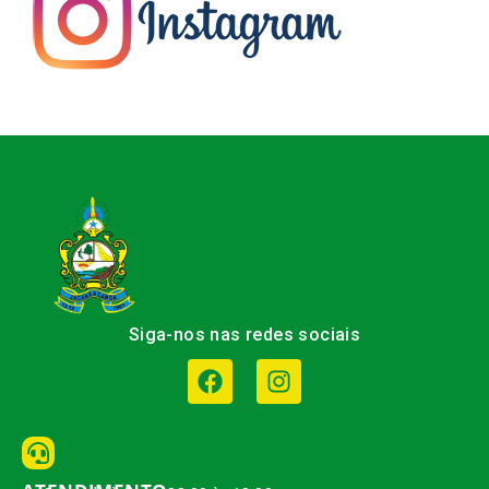
Siga-nos nas redes sociais