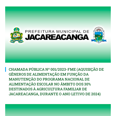
CHAMADA PÚBLICA Nº 001/2023-FME (AQUISIÇÃO DE
GÊNEROS DE ALIMENTAÇÃO EM FUNÇÃO DA
MANUTENÇÃO DO PROGRAMA NACIONAL DE
ALIMENTAÇÃO ESCOLAR NO ÂMBITO DOS 30%
DESTINADOS À AGRICULTURA FAMILIAR DE
JACAREACANGA, DURANTE O ANO LETIVO DE 2024)