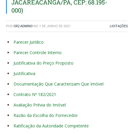
JACAREACANGA/PA, CEP: 68.195-
000)
POR
CR2-ADMIN3
NO
1 DE JUNHO DE 2021
LICITAÇÕES
Parecer Jurídico
Parecer Controle Interno
Justificativa do Preço Proposto
Justificativa
Documentação Que Caracterizam Que Imóvel
Contrato Nº 182/2021
Avaliação Prévia do Imóvel
Razão da Escolha do Fornecedor
Ratificação da Autoridade Competente