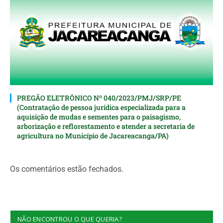
PREGÃO ELETRÔNICO Nº 040/2023/PMJ/SRP/PE
(Contratação de pessoa jurídica especializada para a
aquisição de mudas e sementes para o paisagismo,
arborização e reflorestamento e atender a secretaria de
agricultura no Município de Jacareacanga/PA)
Os comentários estão fechados.
NÃO ENCONTROU O QUE QUERIA?