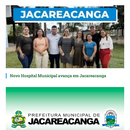
Novo Hospital Municipal avança em Jacareacanga