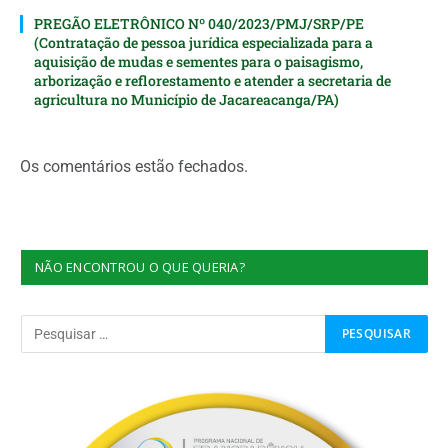
PREGÃO ELETRÔNICO Nº 040/2023/PMJ/SRP/PE
(Contratação de pessoa jurídica especializada para a
aquisição de mudas e sementes para o paisagismo,
arborização e reflorestamento e atender a secretaria de
agricultura no Município de Jacareacanga/PA)
Os comentários estão fechados.
NÃO ENCONTROU O QUE QUERIA?