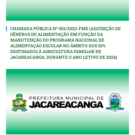
CHAMADA PÚBLICA Nº 001/2023-FME (AQUISIÇÃO DE
GÊNEROS DE ALIMENTAÇÃO EM FUNÇÃO DA
MANUTENÇÃO DO PROGRAMA NACIONAL DE
ALIMENTAÇÃO ESCOLAR NO ÂMBITO DOS 30%
DESTINADOS À AGRICULTURA FAMILIAR DE
JACAREACANGA, DURANTE O ANO LETIVO DE 2024)