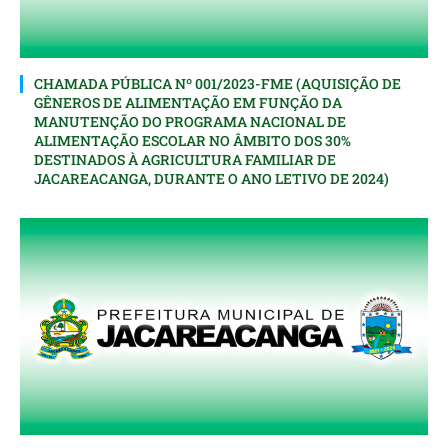
CHAMADA PÚBLICA Nº 001/2023-FME (AQUISIÇÃO DE
GÊNEROS DE ALIMENTAÇÃO EM FUNÇÃO DA
MANUTENÇÃO DO PROGRAMA NACIONAL DE
ALIMENTAÇÃO ESCOLAR NO ÂMBITO DOS 30%
DESTINADOS À AGRICULTURA FAMILIAR DE
JACAREACANGA, DURANTE O ANO LETIVO DE 2024)