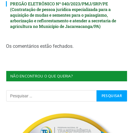
PREGÃO ELETRÔNICO Nº 040/2023/PMJ/SRP/PE
(Contratação de pessoa jurídica especializada para a
aquisição de mudas e sementes para o paisagismo,
arborização e reflorestamento e atender a secretaria de
agricultura no Município de Jacareacanga/PA)
Os comentários estão fechados.
NÃO ENCONTROU O QUE QUERIA?