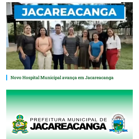
Novo Hospital Municipal avança em Jacareacanga