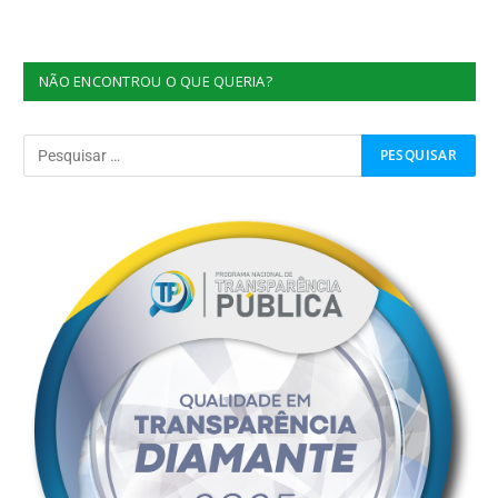
NÃO ENCONTROU O QUE QUERIA?