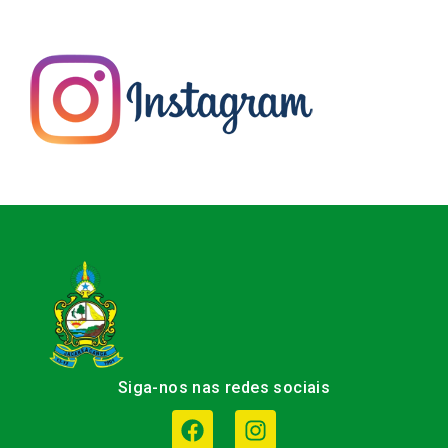
Siga-nos nas redes sociais