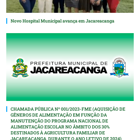
Novo Hospital Municipal avança em Jacareacanga
CHAMADA PÚBLICA Nº 001/2023-FME (AQUISIÇÃO DE
GÊNEROS DE ALIMENTAÇÃO EM FUNÇÃO DA
MANUTENÇÃO DO PROGRAMA NACIONAL DE
ALIMENTAÇÃO ESCOLAR NO ÂMBITO DOS 30%
DESTINADOS À AGRICULTURA FAMILIAR DE
JACAREACANGA, DURANTE O ANO LETIVO DE 2024)