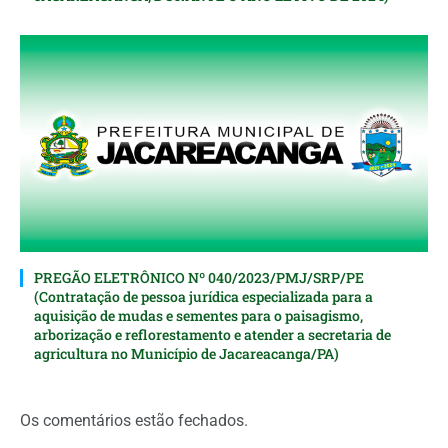
PREGÃO ELETRÔNICO Nº 040/2023/PMJ/SRP/PE
(Contratação de pessoa jurídica especializada para a
aquisição de mudas e sementes para o paisagismo,
arborização e reflorestamento e atender a secretaria de
agricultura no Município de Jacareacanga/PA)
Os comentários estão fechados.