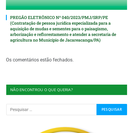
PREGÃO ELETRÔNICO Nº 040/2023/PMJ/SRP/PE
(Contratação de pessoa jurídica especializada para a
aquisição de mudas e sementes para o paisagismo,
arborização e reflorestamento e atender a secretaria de
agricultura no Município de Jacareacanga/PA)
Os comentários estão fechados.
NÃO ENCONTROU O QUE QUERIA?