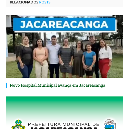
RELACIONADOS
POSTS
Novo Hospital Municipal avança em Jacareacanga