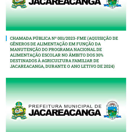
CHAMADA PÚBLICA Nº 001/2023-FME (AQUISIÇÃO DE
GÊNEROS DE ALIMENTAÇÃO EM FUNÇÃO DA
MANUTENÇÃO DO PROGRAMA NACIONAL DE
ALIMENTAÇÃO ESCOLAR NO ÂMBITO DOS 30%
DESTINADOS À AGRICULTURA FAMILIAR DE
JACAREACANGA, DURANTE O ANO LETIVO DE 2024)