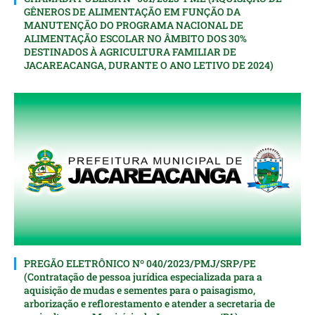
GÊNEROS DE ALIMENTAÇÃO EM FUNÇÃO DA
MANUTENÇÃO DO PROGRAMA NACIONAL DE
ALIMENTAÇÃO ESCOLAR NO ÂMBITO DOS 30%
DESTINADOS À AGRICULTURA FAMILIAR DE
JACAREACANGA, DURANTE O ANO LETIVO DE 2024)
PREGÃO ELETRÔNICO Nº 040/2023/PMJ/SRP/PE
(Contratação de pessoa jurídica especializada para a
aquisição de mudas e sementes para o paisagismo,
arborização e reflorestamento e atender a secretaria de