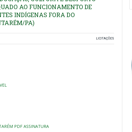
EQUADO AO FUNCIONAMENTO DE
NTES INDÍGENAS FORA DO
NTARÉM/PA)
LICITAÇÕES
VEL
NTARÉM PDF ASSINATURA