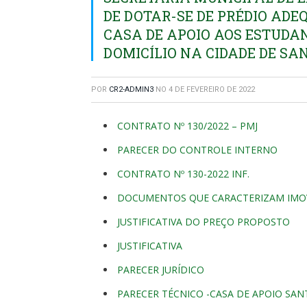
DE DOTAR-SE DE PRÉDIO AD
CASA DE APOIO AOS ESTUDA
DOMICÍLIO NA CIDADE DE SA
POR
CR2-ADMIN3
NO
4 DE FEVEREIRO DE 2022
CONTRATO Nº 130/2022 – PMJ
PARECER DO CONTROLE INTERNO
CONTRATO Nº 130-2022 INF.
DOCUMENTOS QUE CARACTERIZAM IMO
JUSTIFICATIVA DO PREÇO PROPOSTO
JUSTIFICATIVA
PARECER JURÍDICO
PARECER TÉCNICO -CASA DE APOIO SA