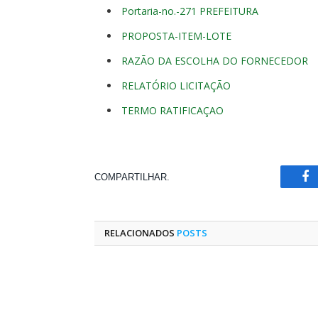
Portaria-no.-271 PREFEITURA
PROPOSTA-ITEM-LOTE
RAZÃO DA ESCOLHA DO FORNECEDOR
RELATÓRIO LICITAÇÃO
TERMO RATIFICAÇAO
COMPARTILHAR.
Fa
RELACIONADOS
POSTS