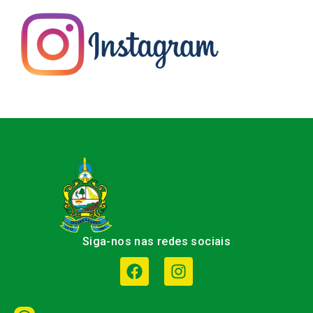
Siga-nos nas redes sociais