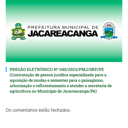
PREGÃO ELETRÔNICO Nº 040/2023/PMJ/SRP/PE
(Contratação de pessoa jurídica especializada para a
aquisição de mudas e sementes para o paisagismo,
arborização e reflorestamento e atender a secretaria de
agricultura no Município de Jacareacanga/PA)
Os comentários estão fechados.