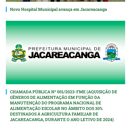
Novo Hospital Municipal avança em Jacareacanga
CHAMADA PÚBLICA Nº 001/2023-FME (AQUISIÇÃO DE
GÊNEROS DE ALIMENTAÇÃO EM FUNÇÃO DA
MANUTENÇÃO DO PROGRAMA NACIONAL DE
ALIMENTAÇÃO ESCOLAR NO ÂMBITO DOS 30%
DESTINADOS À AGRICULTURA FAMILIAR DE
JACAREACANGA, DURANTE O ANO LETIVO DE 2024)