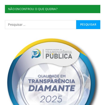
NÃO ENCONTROU O QUE QUERIA?