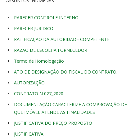
ASSUNTOS INDÍGENAS
PARECER CONTROLE INTERNO
PARECER JURIDICO
RATIFICAÇÃO DA AUTORIDADE COMPETENTE
RAZÃO DE ESCOLHA FORNECEDOR
Termo de Homologação
ATO DE DESIGNAÇÃO DO FISCAL DO CONTRATO.
AUTORIZAÇÃO
CONTRATO N 027_2020
DOCUMENTAÇÃO CARACTERIZE A COMPROVAÇÃO DE
QUE IMÓVEL ATENDE AS FINALIDADES
JUSTIFICATIVA DO PREÇO PROPOSTO
JUSTIFICATIVA