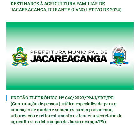
DESTINADOS À AGRICULTURA FAMILIAR DE
JACAREACANGA, DURANTE O ANO LETIVO DE 2024)
PREGÃO ELETRÔNICO Nº 040/2023/PMJ/SRP/PE
(Contratação de pessoa jurídica especializada para a
aquisição de mudas e sementes para o paisagismo,
arborização e reflorestamento e atender a secretaria de
agricultura no Município de Jacareacanga/PA)