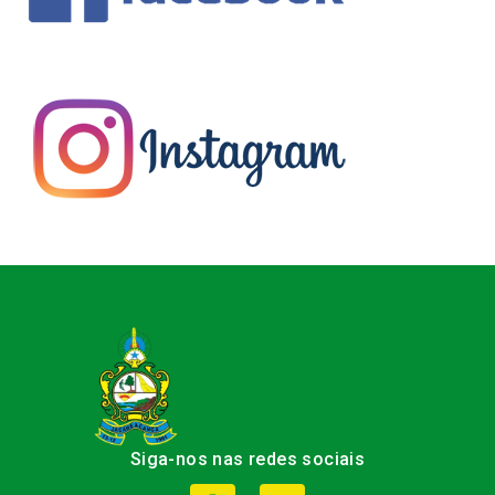
Siga-nos nas redes sociais