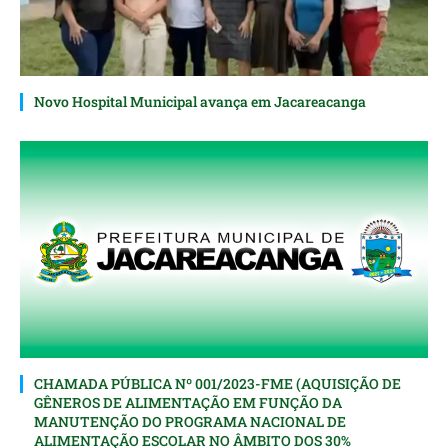
Novo Hospital Municipal avança em Jacareacanga
CHAMADA PÚBLICA Nº 001/2023-FME (AQUISIÇÃO DE
GÊNEROS DE ALIMENTAÇÃO EM FUNÇÃO DA
MANUTENÇÃO DO PROGRAMA NACIONAL DE
ALIMENTAÇÃO ESCOLAR NO ÂMBITO DOS 30%