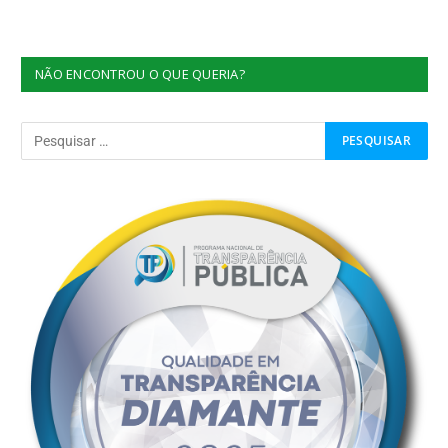
NÃO ENCONTROU O QUE QUERIA?