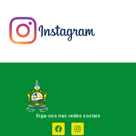
Siga-nos nas redes sociais