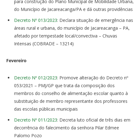
para construção do Plano Municipal de Mobilidade Urbana,
do Município de Jacareacanga/PA e dá outras providências
Decreto Nº 013/2023
: Declara situação de emergência nas
áreas rural e urbana, do município de Jacareacanga – PA,
afetado por tempestade local/convectiva – Chuvas
Intensas (COBRADE – 13214)
Fevereiro
Decreto Nº 012/2023
: Promove alteração do Decreto nº
053/2021 – PMJ/GP que trata da composição dos
membros do conselho de alimentação escolar quanto à
substituição de membro representante dos professores
das escolas públicas municipais
Decreto Nº 011/2023
: Decreta luto oficial de três dias em
decorrência do falecimento da senhora Pilar Edmee
Palomo Pozo