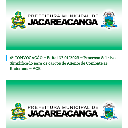
4ª CONVOCAÇÃO – Edital Nº 01/2023 – Processo Seletivo
Simplificado para os cargos de Agente de Combate as
Endemias – ACE