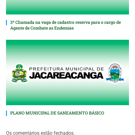
3ª Chamada na vaga de cadastro reserva para o cargo de
Agente de Combate as Endemias
PLANO MUNICIPAL DE SANEAMENTO BÁSICO
Os comentários estão fechados.