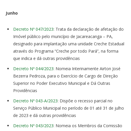
Junho
Decreto Nº 047/2023
: Trata da declaração de afetação do
Imóvel público pelo município de Jacareacanga – PA,
designado para implantação uma unidade Creche Estadual
através do Programa “Creche por todo Pará”, na forma
que indica e dá outras providências
Decreto Nº 044/2023
: Nomeia Interinamente Airton José
Bezerra Pedroza, para o Exercício de Cargo de Direção
Superior no Poder Executivo Municipal e Dá Outras
Providências
Decreto Nº 043-A/2023
: Dispõe o recesso parcial no
Serviço Público Municipal no período de 01 até 31 de julho
de 2023 e dá outras providências
Decreto Nº 043/2023
: Nomeia os Membros da Comissão