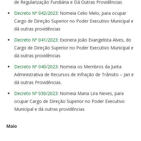
de Regularização Fundiária e Dá Outras Providências
Decreto Nº 042/2023
: Nomeia Celio Melo, para ocupar
Cargo de Direção Superior no Poder Executivo Municipal e
dá outras providências
Decreto Nº 041/2023
: Exonera João Evangelista Alves, do
Cargo de Direção Superior no Poder Executivo Municipal e
dá outras providências
Decreto Nº 040/2023
: Nomeia os Membros da Junta
Administrativa de Recursos de Infração de Trânsito – Jari e
dá outras Providências.
Decreto Nº 030/2023
: Nomeia Maria Lira Neves, para
ocupar Cargo de Direção Superior no Poder Executivo
Municipal e dá outras providências
Maio