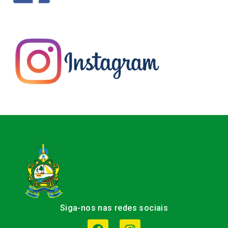
Siga-nos nas redes sociais