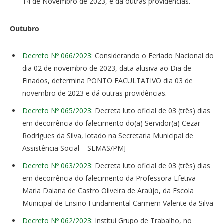
14 de Novembro de 2023, e dá outras providências.
Outubro
Decreto Nº 066/2023
: Considerando o Feriado Nacional do
dia 02 de novembro de 2023, data alusiva ao Dia de
Finados, determina PONTO FACULTATIVO dia 03 de
novembro de 2023 e dá outras providências.
Decreto Nº 065/2023
: Decreta luto oficial de 03 (três) dias
em decorrência do falecimento do(a) Servidor(a) Cezar
Rodrigues da Silva, lotado na Secretaria Municipal de
Assistência Social – SEMAS/PMJ
Decreto Nº 063/2023
: Decreta luto oficial de 03 (três) dias
em decorrência do falecimento da Professora Efetiva
Maria Daiana de Castro Oliveira de Araújo, da Escola
Municipal de Ensino Fundamental Carmem Valente da Silva
Decreto Nº 062/2023
: Institui Grupo de Trabalho, no