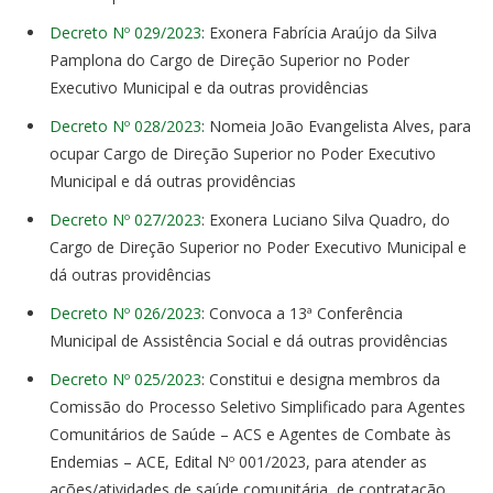
Decreto Nº 029/2023
: Exonera Fabrícia Araújo da Silva
Pamplona do Cargo de Direção Superior no Poder
Executivo Municipal e da outras providências
Decreto Nº 028/2023
: Nomeia João Evangelista Alves, para
ocupar Cargo de Direção Superior no Poder Executivo
Municipal e dá outras providências
Decreto Nº 027/2023
: Exonera Luciano Silva Quadro, do
Cargo de Direção Superior no Poder Executivo Municipal e
dá outras providências
Decreto Nº 026/2023
: Convoca a 13ª Conferência
Municipal de Assistência Social e dá outras providências
Decreto Nº 025/2023
: Constitui e designa membros da
Comissão do Processo Seletivo Simplificado para Agentes
Comunitários de Saúde – ACS e Agentes de Combate às
Endemias – ACE, Edital Nº 001/2023, para atender as
ações/atividades de saúde comunitária, de contratação