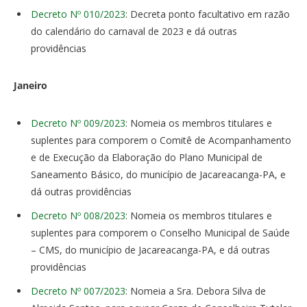
Decreto Nº 010/2023
: Decreta ponto facultativo em razão
do calendário do carnaval de 2023 e dá outras
providências
Janeiro
Decreto Nº 009/2023
: Nomeia os membros titulares e
suplentes para comporem o Comitê de Acompanhamento
e de Execução da Elaboração do Plano Municipal de
Saneamento Básico, do município de Jacareacanga-PA, e
dá outras providências
Decreto Nº 008/2023
: Nomeia os membros titulares e
suplentes para comporem o Conselho Municipal de Saúde
– CMS, do município de Jacareacanga-PA, e dá outras
providências
Decreto Nº 007/2023
: Nomeia a Sra. Debora Silva de