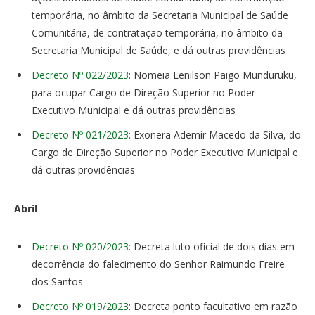
temporária, no âmbito da Secretaria Municipal de Saúde
Comunitária, de contratação temporária, no âmbito da
Secretaria Municipal de Saúde, e dá outras providências
Decreto Nº 022/2023
: Nomeia Lenilson Paigo Munduruku,
para ocupar Cargo de Direção Superior no Poder
Executivo Municipal e dá outras providências
Decreto Nº 021/2023
: Exonera Ademir Macedo da Silva, do
Cargo de Direção Superior no Poder Executivo Municipal e
dá outras providências
Abril
Decreto Nº 020/2023
: Decreta luto oficial de dois dias em
decorrência do falecimento do Senhor Raimundo Freire
dos Santos
Decreto Nº 019/2023
: Decreta ponto facultativo em razão