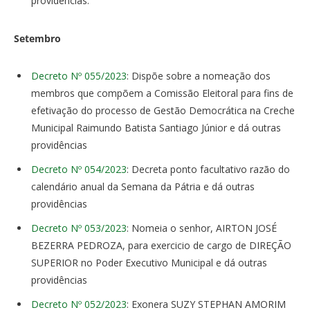
providências.
Setembro
Decreto Nº 055/2023
: Dispõe sobre a nomeação dos
membros que compõem a Comissão Eleitoral para fins de
efetivação do processo de Gestão Democrática na Creche
Municipal Raimundo Batista Santiago Júnior e dá outras
providências
Decreto Nº 054/2023
: Decreta ponto facultativo razão do
calendário anual da Semana da Pátria e dá outras
providências
Decreto Nº 053/2023
: Nomeia o senhor, AIRTON JOSÉ
BEZERRA PEDROZA, para exercicio de cargo de DIREÇÃO
SUPERIOR no Poder Executivo Municipal e dá outras
providências
Decreto Nº 052/2023
: Exonera SUZY STEPHAN AMORIM