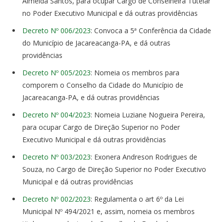
Almeida Santos, para ocupar Cargo de Conselheira Tutelar
no Poder Executivo Municipal e dá outras providências
Decreto Nº 006/2023
: Convoca a 5ª Conferência da Cidade
do Município de Jacareacanga-PA, e dá outras
providências
Decreto Nº 005/2023
: Nomeia os membros para
comporem o Conselho da Cidade do Município de
Jacareacanga-PA, e dá outras providências
Decreto Nº 004/2023
: Nomeia Luziane Nogueira Pereira,
para ocupar Cargo de Direção Superior no Poder
Executivo Municipal e dá outras providências
Decreto Nº 003/2023
: Exonera Andreson Rodrigues de
Souza, no Cargo de Direção Superior no Poder Executivo
Municipal e dá outras providências
Decreto Nº 002/2023
: Regulamenta o art 6º da Lei
Municipal Nº 494/2021 e, assim, nomeia os membros