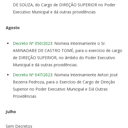
DE SOUZA, do Cargo de DIREÇÃO SUPERIOR no Poder
Executivo Municipal e dá outras providências
Agosto
Decreto Nº 050/2023
: Nomeia Interinamente o Sr.
AMINADABE DE CASTRO TOMÉ, para o exercício de cargo
de DIREÇÃO SUPERIOR, no âmbito do Poder Executivo
Municipal e dá outras providências.
Decreto Nº 047/2023
: Nomeia Interinamente Airton José
Bezerra Pedroza, para o Exercício de Cargo de Direção
Superior no Poder Executivo Municipal e Dá Outras
Providências
Julho
Sem Decretos