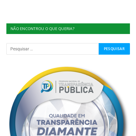
NÃO ENCONTROU O QUE QUERIA?