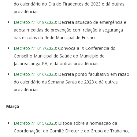
do calendário do Dia de Tiradentes de 2023 e dá outras
providências
Decreto Nº 018/2023
: Decreta situação de emergência e
adota medidas de prevenção com relação à segurança
nas escolas da Rede Municipal de Ensino
Decreto Nº 017/2023
: Convoca a IX Conferência do
Conselho Municipal de Saúde do Município de
Jacareacanga-PA, e dá outras providências
Decreto Nº 016/2023
: Decreta ponto facultativo em razão
do calendário da Semana Santa de 2023 e dá outras
providências
Março
Decreto Nº 015/2023
: Dispõe sobre a nomeação da
Coordenação, do Comitê Diretor e do Grupo de Trabalho,