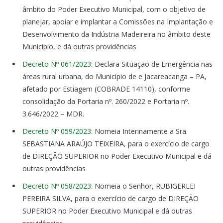
âmbito do Poder Executivo Municipal, com o objetivo de
planejar, apoiar e implantar a Comissões na Implantação e
Desenvolvimento da Indústria Madeireira no âmbito deste
Município, e dá outras providências
Decreto Nº 061/2023
: Declara Situação de Emergência nas
áreas rural urbana, do Município de e Jacareacanga – PA,
afetado por Estiagem (COBRADE 14110), conforme
consolidação da Portaria nº. 260/2022 e Portaria nº.
3.646/2022 – MDR.
Decreto Nº 059/2023
: Nomeia Interinamente a Sra.
SEBASTIANA ARAÚJO TEIXEIRA, para o exercício de cargo
de DIREÇÃO SUPERIOR no Poder Executivo Municipal e dá
outras providências
Decreto Nº 058/2023
: Nomeia o Senhor, RUBIGERLEI
PEREIRA SILVA, para o exercício de cargo de DIREÇÃO
SUPERIOR no Poder Executivo Municipal e dá outras