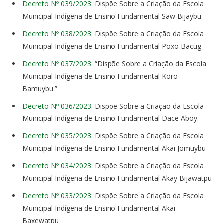
Decreto Nº 039/2023
: Dispõe Sobre a Criação da Escola
Municipal Indígena de Ensino Fundamental Saw Bijaybu
Decreto Nº 038/2023
: Dispõe Sobre a Criação da Escola
Municipal Indígena de Ensino Fundamental Poxo Bacug
Decreto Nº 037/2023
: “Dispõe Sobre a Criação da Escola
Municipal Indígena de Ensino Fundamental Koro
Bamuybu.”
Decreto Nº 036/2023
: Dispõe Sobre a Criação da Escola
Municipal Indígena de Ensino Fundamental Dace Aboy.
Decreto Nº 035/2023
: Dispõe Sobre a Criação da Escola
Municipal Indígena de Ensino Fundamental Akai Jomuybu
Decreto Nº 034/2023
: Dispõe Sobre a Criação da Escola
Municipal Indígena de Ensino Fundamental Akay Bijawatpu
Decreto Nº 033/2023
: Dispõe Sobre a Criação da Escola
Municipal Indígena de Ensino Fundamental Akai
Baxewatpu