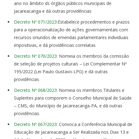
ano no âmbito ds órgãos públicos municipais de
Jacareacanga e dá outras providências
Decreto Nº 071/2023:
Estabelece procedimentos e prazos
para a operacionalização de ações governamentais com
recursos oriundos de emendas parlamentares individuais
impositivas, e dá providências correlatas
Decreto Nº 070/2023
: Nomeia os membros da comissão
de seleção de projetos culturais – Lei Complementar Nº
195/2022 (Lei Paulo Gustavo-LPG) e dá outras
providências
Decreto Nº 068/2023
: Nomeia os membros Titulares e
Suplentes para comporem o Conselho Municipal de Saúde
– CMS, do Município de Jacareacanga-PA, e dá outras
providências.
Decreto Nº 067/2023
: Convoca a Conferência Municipal de
Educação de Jacareacanga a Ser Realizada nos Dias 13 e