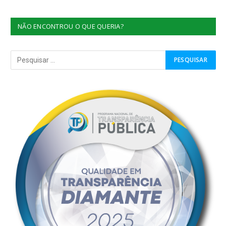
NÃO ENCONTROU O QUE QUERIA?