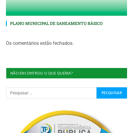
PLANO MUNICIPAL DE SANEAMENTO BÁSICO
Os comentários estão fechados.
NÃO ENCONTROU O QUE QUERIA?