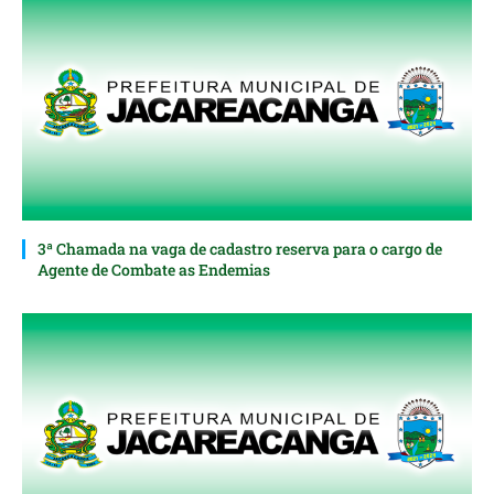
3ª Chamada na vaga de cadastro reserva para o cargo de
Agente de Combate as Endemias