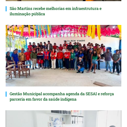
São Martins recebe melhorias em infraestrutura e
iluminação pública
Gestão Municipal acompanha agenda da SESAI e reforça
parceria em favor da saúde indígena