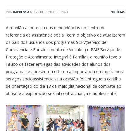
POR
IMPRENSA
NO
22 DE JUNHO DE 2021
NOTÍCIAS
A reunião aconteceu nas dependências do centro de
referência de assistência social, com o objetivo de atualizarem
os pais dos usuários dos programas SCFV(Serviço de
Convivência e Fortalecimento de Vínculos) e PAIF(Serviço de
Proteção e Atendimento Integral à Família), a reunião teve o
intuito de fazer entregas das atividades dos alunos dos
programas e apresentou o tema a importância da família nos
serviços socioassistenciais.na ocasião foi entregue a cartilha
de orientação do dia 18 de maio(dia nacional de combate ao
abuso e a exploração sexual contra criança e adolescente.