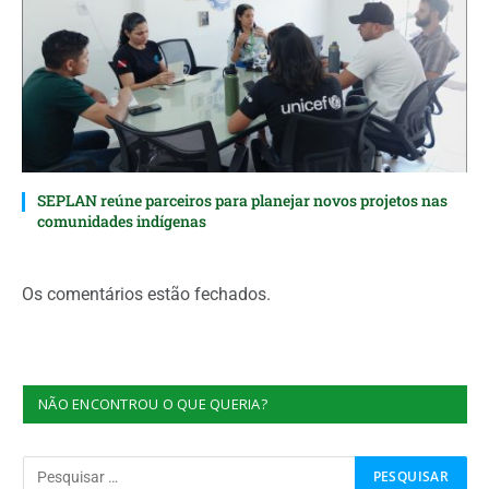
SEPLAN reúne parceiros para planejar novos projetos nas
comunidades indígenas
Os comentários estão fechados.
NÃO ENCONTROU O QUE QUERIA?