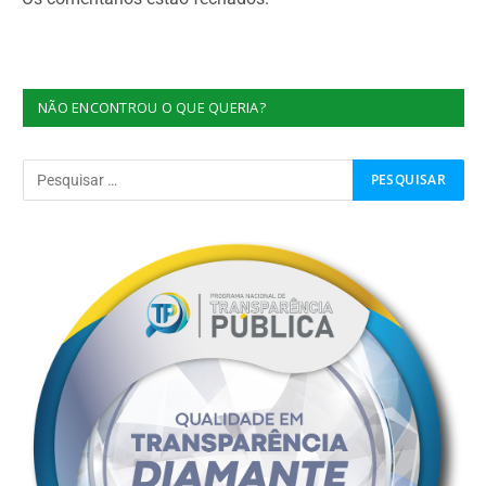
NÃO ENCONTROU O QUE QUERIA?