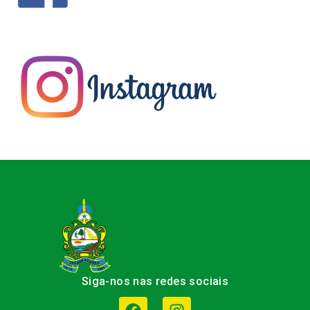
Siga-nos nas redes sociais