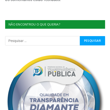
NÃO ENCONTROU O QUE QUERIA?