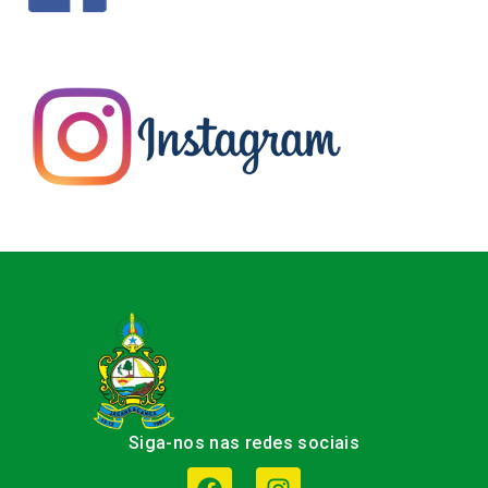
Siga-nos nas redes sociais