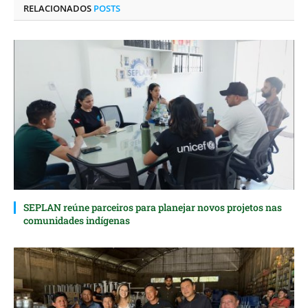
RELACIONADOS
POSTS
SEPLAN reúne parceiros para planejar novos projetos nas
comunidades indígenas