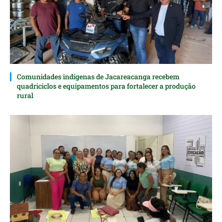
Comunidades indígenas de Jacareacanga recebem
quadriciclos e equipamentos para fortalecer a produção
rural