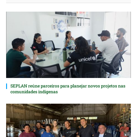
SEPLAN reúne parceiros para planejar novos projetos nas
comunidades indígenas