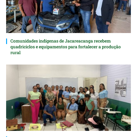
Comunidades indígenas de Jacareacanga recebem
quadriciclos e equipamentos para fortalecer a produção
rural