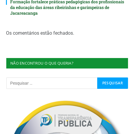
Formação fortalece práticas pedagógicas dos profissionais
da educação das áreas ribeirinhas e garimpeiras de
Jacareacanga
Os comentários estão fechados.
NÃO ENCONTROU O QUE QUERIA?