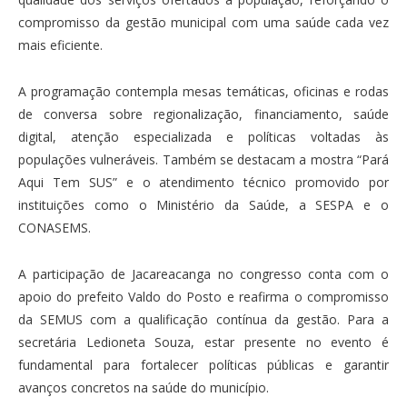
compromisso da gestão municipal com uma saúde cada vez
mais eficiente.
A programação contempla mesas temáticas, oficinas e rodas
de conversa sobre regionalização, financiamento, saúde
digital, atenção especializada e políticas voltadas às
populações vulneráveis. Também se destacam a mostra “Pará
Aqui Tem SUS” e o atendimento técnico promovido por
instituições como o Ministério da Saúde, a SESPA e o
CONASEMS.
A participação de Jacareacanga no congresso conta com o
apoio do prefeito Valdo do Posto e reafirma o compromisso
da SEMUS com a qualificação contínua da gestão. Para a
secretária Ledioneta Souza, estar presente no evento é
fundamental para fortalecer políticas públicas e garantir
avanços concretos na saúde do município.