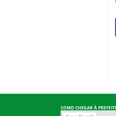
COMO CHEGAR À PREFEI