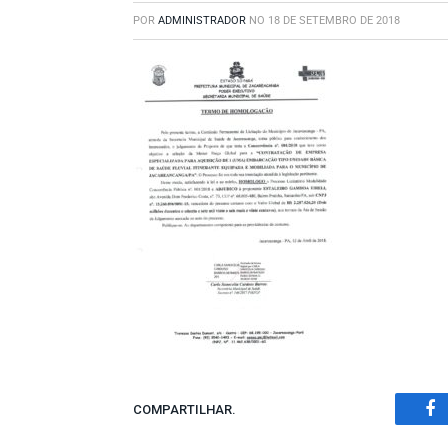
POR
ADMINISTRADOR
NO
18 DE SETEMBRO DE 2018
COMPARTILHAR.
Fa