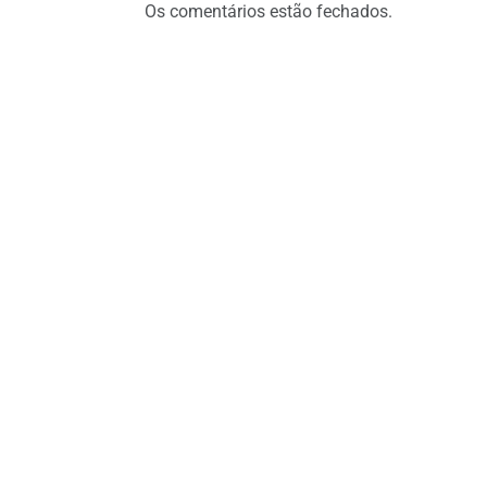
Os comentários estão fechados.