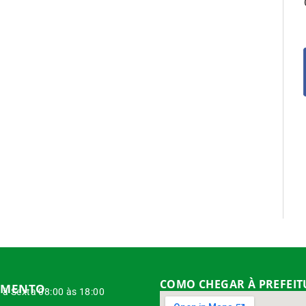
COMO CHEGAR À PREFEI
IMENTO
à Sexta 08:00 às 18:00