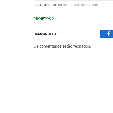
POR
ADMINISTRADOR
NO
3 DE OUTUBRO DE 2018
PROJETOS 2
COMPARTILHAR.
Fa
Os comentários estão fechados.