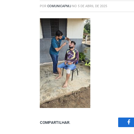
POR
COMUNICAPMJ
NO
5 DE ABRIL DE 2025
COMPARTILHAR.
Fa