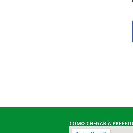
COMO CHEGAR À PREFEI