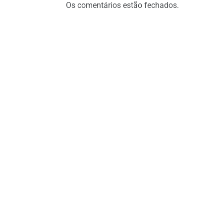
Os comentários estão fechados.