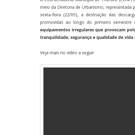
meio da Diretoria de Urbanismo, representada pe
sexta-feira (22/05), a destruição das descar
promovidas ao longo do primeiro semestre
equipamentos irregulares que provocam polu
tranquilidade, segurança e qualidade de vida
Veja mais no vídeo a seguir: