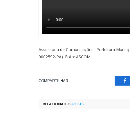
Assessoria de Comunicação – Prefeitura Municip
0002592-PA). Foto: ASCOM
COMPARTILHAR.
Fa
RELACIONADOS
POSTS