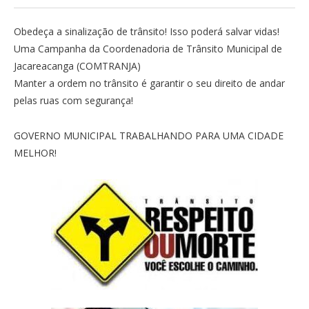
Obedeça a sinalização de trânsito! Isso poderá salvar vidas!
Uma Campanha da Coordenadoria de Trânsito Municipal de
Jacareacanga (COMTRANJA)
Manter a ordem no trânsito é garantir o seu direito de andar
pelas ruas com segurança!
GOVERNO MUNICIPAL TRABALHANDO PARA UMA CIDADE
MELHOR!