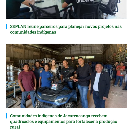
SEPLAN reúne parceiros para planejar novos projetos nas
comunidades indígenas
Comunidades indígenas de Jacareacanga recebem
quadriciclos e equipamentos para fortalecer a produção
rural