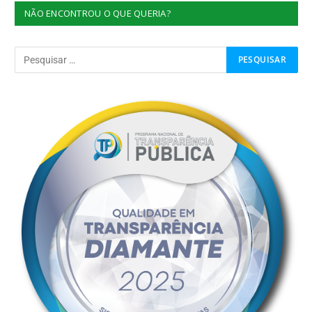
NÃO ENCONTROU O QUE QUERIA?