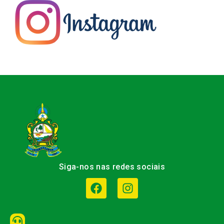
Siga-nos nas redes sociais