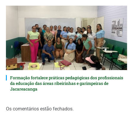
Formação fortalece práticas pedagógicas dos profissionais
da educação das áreas ribeirinhas e garimpeiras de
Jacareacanga
Os comentários estão fechados.