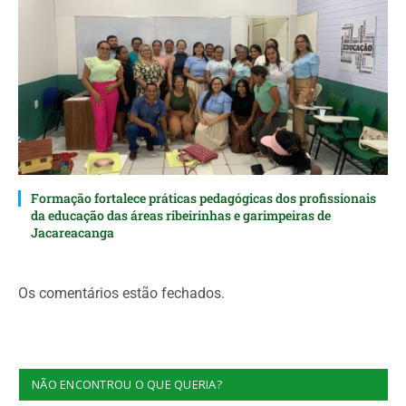
Formação fortalece práticas pedagógicas dos profissionais
da educação das áreas ribeirinhas e garimpeiras de
Jacareacanga
Os comentários estão fechados.
NÃO ENCONTROU O QUE QUERIA?