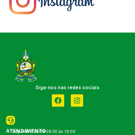
Siga-nos nas redes sociais
ATENDIMENTO
Segunda à Sexta 08:00 às 18:00