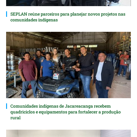
SEPLAN reúne parceiros para planejar novos projetos nas
comunidades indígenas
Comunidades indígenas de Jacareacanga recebem
quadriciclos e equipamentos para fortalecer a produção
rural