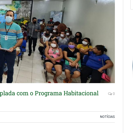
plada com o Programa Habitacional
0
NOTÍCIAS