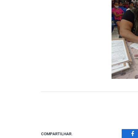
COMPARTILHAR.